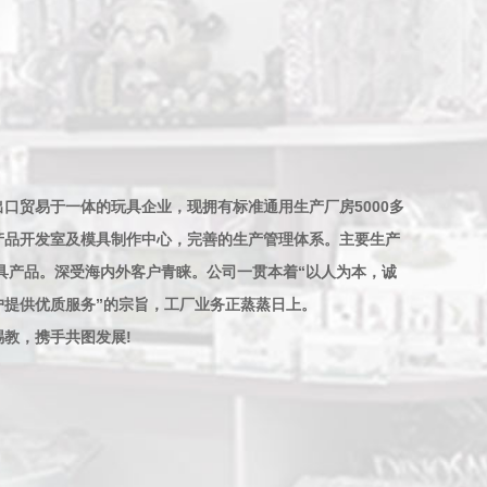
口贸易于一体的玩具企业，现拥有标准通用生产厂房5000多
产品开发室及模具制作中心，完善的生产管理体系。主要生产
具产品。深受海内外客户青睐。公司一贯本着“以人为本，诚
户提供优质服务”的宗旨，工厂业务正蒸蒸日上。
教，携手共图发展!