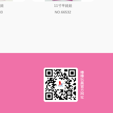
娃娃
11寸半娃娃
33
NO.66532