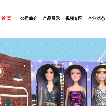
首 页
公司简介
产品展示
视频专区
企业动态